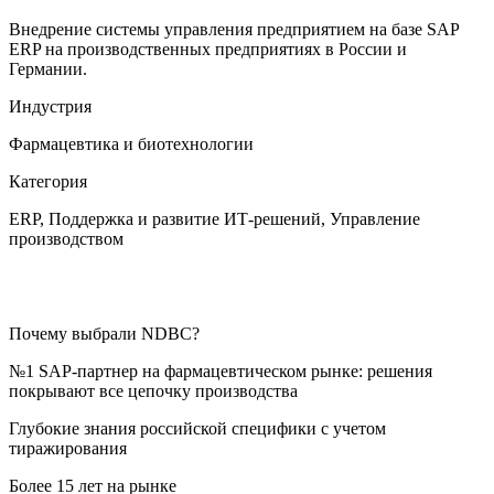
Внедрение системы управления предприятием на базе SAP
ERP на производственных предприятиях в России и
Германии.
Индустрия
Фармацевтика и биотехнологии
Категория
ERP, Поддержка и развитие ИТ-решений, Управление
производством
Почему выбрали NDBC?
№1 SAP-партнер на фармацевтическом рынке: решения
покрывают все цепочку производства
Глубокие знания российской специфики с учетом
тиражирования
Более 15 лет на рынке