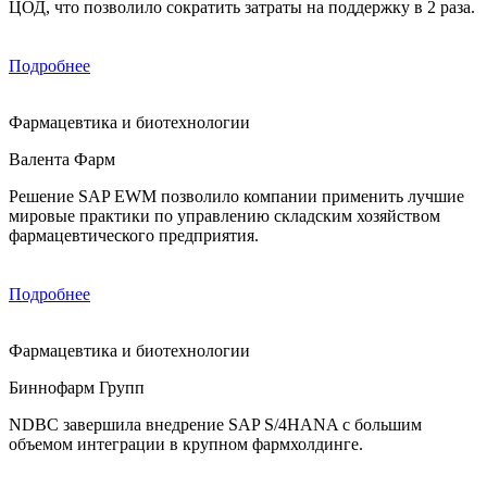
ЦОД, что позволило сократить затраты на поддержку в 2 раза.
Подробнее
Фармацевтика и биотехнологии
Валента Фарм
Решение SAP EWM позволило компании применить лучшие
мировые практики по управлению складским хозяйством
фармацевтического предприятия.
Подробнее
Фармацевтика и биотехнологии
Биннофарм Групп
NDBC завершила внедрение SAP S/4HANA с большим
объемом интеграции в крупном фармхолдинге.