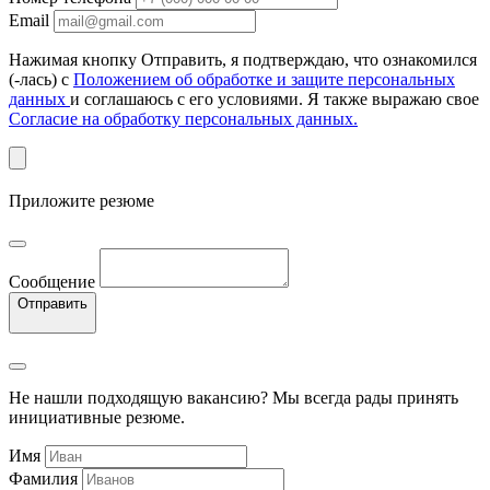
Email
Нажимая кнопку Отправить, я подтверждаю, что ознакомился
(-лась) с
Положением об обработке и защите персональных
данных
и соглашаюсь с его условиями. Я также выражаю свое
Согласие на обработку персональных данных.
Приложите резюме
Сообщение
Отправить
Не нашли подходящую вакансию? Мы всегда рады принять
инициативные резюме.
Имя
Фамилия