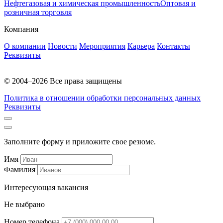
Нефтегазовая и химическая промышленность
Оптовая и
розничная торговля
Компания
О компании
Новости
Мероприятия
Карьера
Контакты
Реквизиты
© 2004–2026 Все права защищены
Политика в отношении обработки персональных данных
Реквизиты
Заполните форму и приложите свое резюме.
Имя
Фамилия
Интересующая вакансия
Не выбрано
Номер телефона