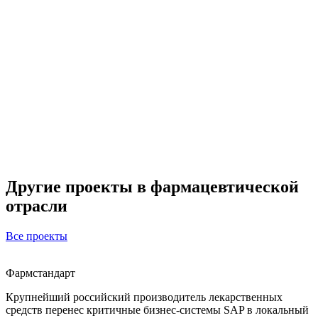
Другие проекты в фармацевтической
отрасли
Все проекты
Фармстандарт
Крупнейший российский производитель лекарственных
средств перенес критичные бизнес-системы SAP в локальный