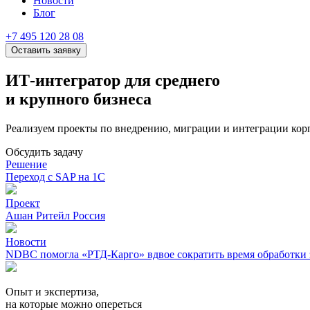
Новости
Блог
+7 495 120 28 08
Оставить заявку
ИТ-интегратор для среднего
и крупного бизнеса
Реализуем проекты по внедрению, миграции и интеграции ко
Обсудить задачу
Решение
Переход с SAP на 1С
Проект
Ашан Ритейл Россия
Новости
NDBC помогла «РТД-Карго» вдвое сократить время обработки 
Опыт и экспертиза,
на которые можно опереться