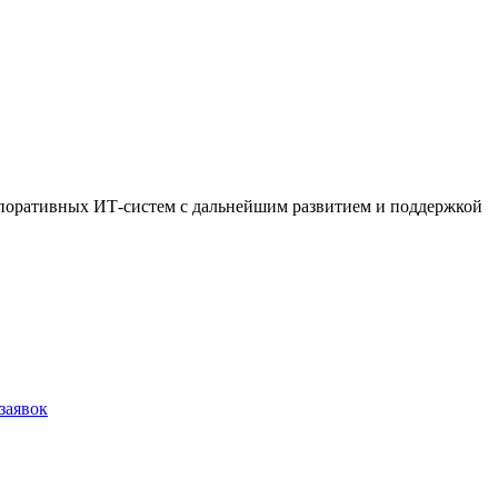
рпоративных ИТ-систем с дальнейшим развитием и поддержкой
заявок