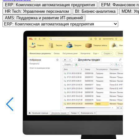
ERP: Комплексная автоматизация предприятия
EPM: Финансовое п
HR Tech: Управление персоналом
BI: Бизнес-аналитика
MDM: Уп
AMS: Поддержка и развитие ИТ-решений