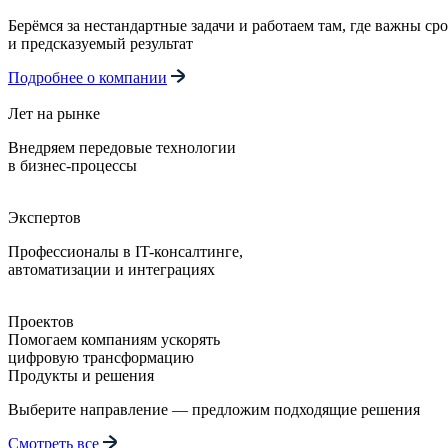
Берёмся за нестандартные задачи и работаем там, где важны ср
и предсказуемый результат
Подробнее о компании
Лет на рынке
Внедряем передовые технологии
в бизнес-процессы
Экспертов
Профессионалы в IT-консалтинге,
автоматизации и интеграциях
Проектов
Помогаем компаниям ускорять
цифровую трансформацию
Продукты и решения
Выберите направление — предложим подходящие решения
Смотреть все