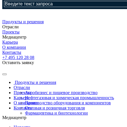
Продукты и решения
Отрасли
Проекты
Медиацентр
Карьера
О компании
Контакты
+7 495 120 28 08
Оставить заявку
Продукты и решения
Отрасли
Проекты
Агробизнес и пищевое производство
Карьера
Нефтегазовая и химическая промышленность
О компании
Производство оборудования и компонентов
Контакты
Оптовая и розничная торговля
Фармацевтика и биотехнологии
Медиацентр