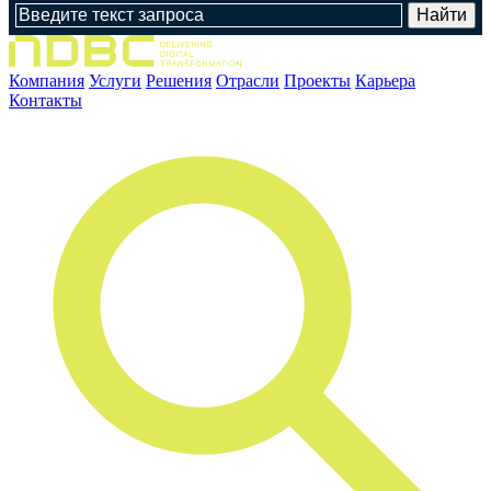
Компания
Услуги
Решения
Отрасли
Проекты
Карьера
Контакты