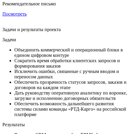
Рекомендательное письмо
Посмотреть
Задачи и результаты проекта
Задачи
Объединить коммерческий и операционный блоки в
едином цифровом контуре
Сократить время обработки клиентских запросов и
формирования заказов
Исключить ошибки, связанные с ручным вводом и
переносом данных
Обеспечить прозрачность статусов запросов, заказов и
договоров на каждом этапе
Дать руководству оперативную аналитику по воронке,
загрузке и исполнению договорных обязательств
Обеспечить возможность дальнейшего развития
системы силами команды «РТД-Карго» на российской
платформе
Результаты