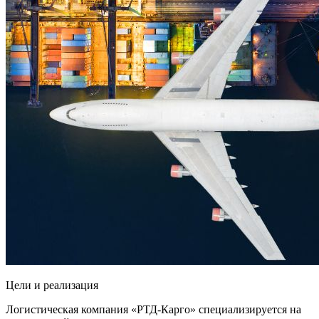
Цели и реализация
Логистическая компания «РТД-Карго» специализируется на