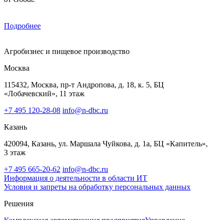
Подробнее
Агробизнес и пищевое производство
Москва
115432, Москва, пр-т Андропова, д. 18, к. 5, БЦ
«Лобачевский», 11 этаж
+7 495 120-28-08
info@n-dbc.ru
Казань
420094, Казань, ул. Маршала Чуйкова, д. 1а, БЦ «Капитель»,
3 этаж
+7 495 665-20-62
info@n-dbc.ru
Информация о деятельности в области ИТ
Условия и запреты на обработку персональных данных
Решения