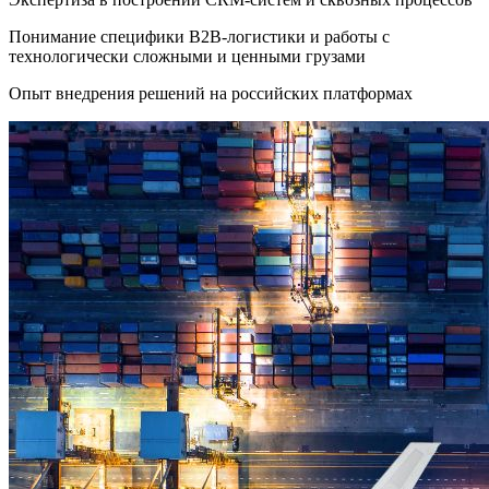
Понимание специфики B2B-логистики и работы с
технологически сложными и ценными грузами
Опыт внедрения решений на российских платформах