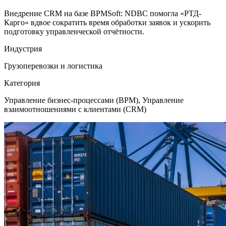
Внедрение CRM на базе BPMSoft: NDBC помогла «РТД-
Карго» вдвое сократить время обработки заявок и ускорить
подготовку управленческой отчётности.
Индустрия
Грузоперевозки и логистика
Категория
Управление бизнес-процессами (BPM), Управление
взаимоотношениями с клиентами (CRM)