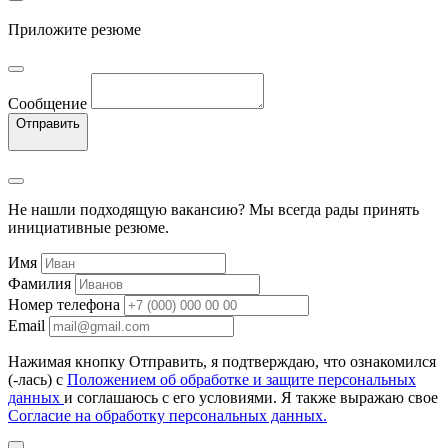
Приложите резюме
Сообщение
Отправить
Не нашли подходящую вакансию? Мы всегда рады принять
инициативные резюме.
Имя
Фамилия
Номер телефона
Email
Нажимая кнопку Отправить, я подтверждаю, что ознакомился
(-лась) с
Положением об обработке и защите персональных
данных
и соглашаюсь с его условиями. Я также выражаю свое
Согласие на обработку персональных данных.