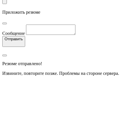
Приложить резюме
Сообщение
Отправить
Резюме отправлено!
Извините, повторите позже. Проблемы на стороне сервера.