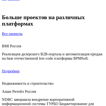
Больше проектов на различных
платформах
Все проекты
BMI Россия
Реализация дилерского B2B-портала и автоматизация продаж
на базе отечественной low-code платформы BPMSoft.
Подробнее
Недвижимость и строительство
Ашан Ритейл Россия
NDBC завершила внедрение корпоративной
информационной системы ТУРБО Бюджетирование для