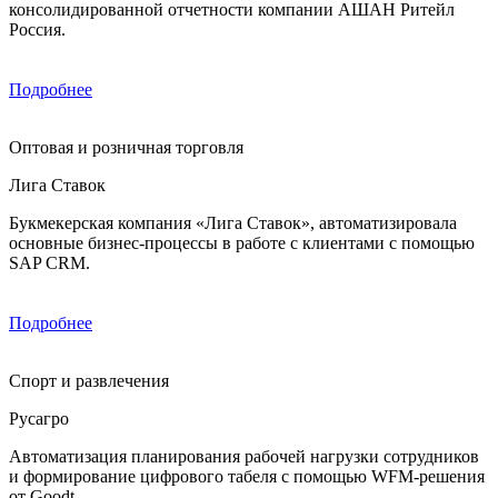
консолидированной отчетности компании АШАН Ритейл
Россия.
Подробнее
Оптовая и розничная торговля
Лига Ставок
Букмекерская компания «Лига Ставок», автоматизировала
основные бизнес-процессы в работе с клиентами с помощью
SAP CRM.
Подробнее
Спорт и развлечения
Русагро
Автоматизация планирования рабочей нагрузки сотрудников
и формирование цифрового табеля с помощью WFM-решения
от Goodt.