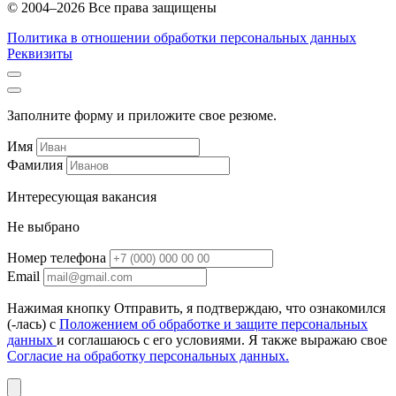
© 2004–2026 Все права защищены
Политика в отношении обработки персональных данных
Реквизиты
Заполните форму и приложите свое резюме.
Имя
Фамилия
Интересующая вакансия
Не выбрано
Номер телефона
Email
Нажимая кнопку Отправить, я подтверждаю, что ознакомился
(-лась) с
Положением об обработке и защите персональных
данных
и соглашаюсь с его условиями. Я также выражаю свое
Согласие на обработку персональных данных.