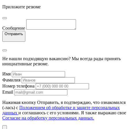
Приложите резюме
Сообщение
Отправить
Не нашли подходящую вакансию? Мы всегда рады принять
инициативные резюме.
Имя
Фамилия
Номер телефона
Email
Нажимая кнопку Отправить, я подтверждаю, что ознакомился
(-лась) с
Положением об обработке и защите персональных
данных
и соглашаюсь с его условиями. Я также выражаю свое
Согласие на обработку персональных данных.