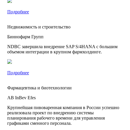
Подробнее
Недвижимость и строительство
Биннофарм Групп
NDBC завершила внедрение SAP S/4HANA с большим
объемом интеграции в крупном фармхолдинге.
Подробнее
Фармацевтика и биотехнологии
AB InBev Efes
Крупнейшая пивоваренная компания в России успешно
реализовала проект по внедрению системы
планирования рабочего времени для управления
графиками сменного персонала.