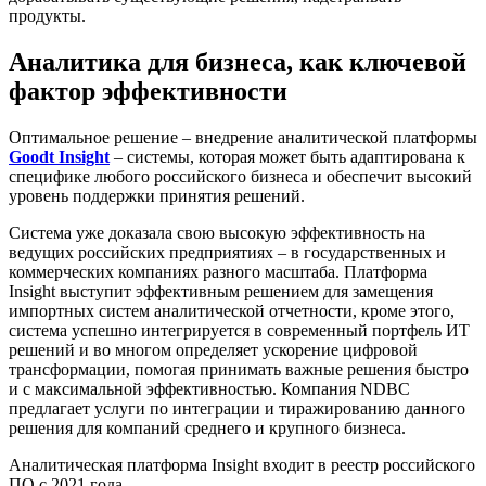
продукты.
Аналитика для бизнеса, как ключевой
фактор эффективности
Оптимальное решение – внедрение аналитической платформы
Goodt Insight
– системы, которая может быть адаптирована к
специфике любого российского бизнеса и обеспечит высокий
уровень поддержки принятия решений.
Система уже доказала свою высокую эффективность на
ведущих российских предприятиях – в государственных и
коммерческих компаниях разного масштаба. Платформа
Insight выступит эффективным решением для замещения
импортных систем аналитической отчетности, кроме этого,
система успешно интегрируется в современный портфель ИТ
решений и во многом определяет ускорение цифровой
трансформации, помогая принимать важные решения быстро
и с максимальной эффективностью. Компания NDBC
предлагает услуги по интеграции и тиражированию данного
решения для компаний среднего и крупного бизнеса.
Аналитическая платформа Insight входит в реестр российского
ПО с 2021 года