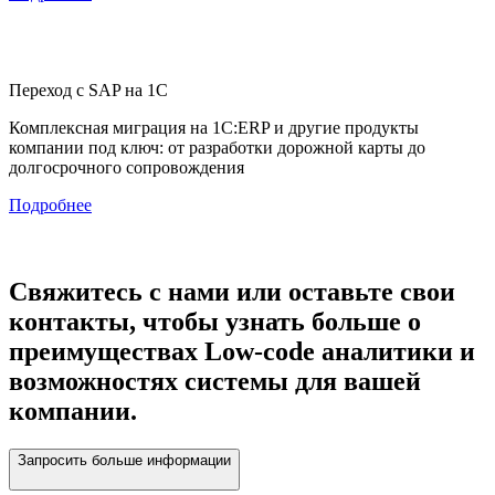
Переход с SAP на 1С
Комплексная миграция на 1С:ERP и другие продукты
компании под ключ: от разработки дорожной карты до
долгосрочного сопровождения
Подробнее
Свяжитесь с нами или оставьте свои
контакты, чтобы узнать больше о
преимуществах Low-code аналитики и
возможностях системы для вашей
компании.
Запросить больше информации