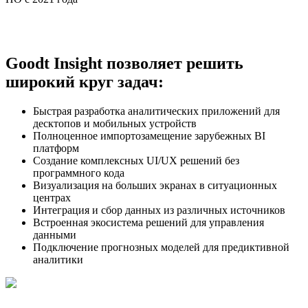
Goodt Insight позволяет решить
широкий круг задач:
Быстрая разработка аналитических приложений для
десктопов и мобильных устройств
Полноценное импортозамещение зарубежных BI
платформ
Создание комплексных UI/UX решений без
программного кода
Визуализация на больших экранах в ситуационных
центрах
Интеграция и сбор данных из различных источников
Встроенная экосистема решений для управления
данными
Подключение прогнозных моделей для предиктивной
аналитики