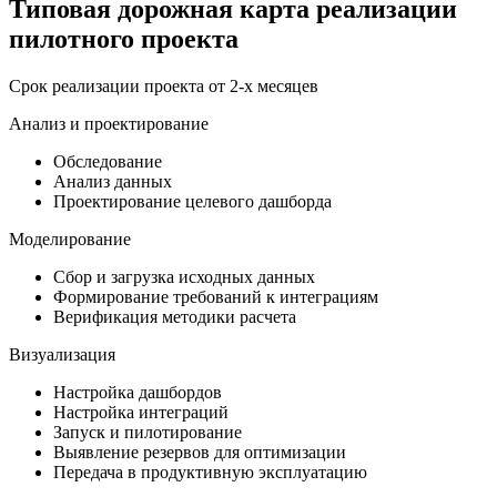
Типовая дорожная карта реализации
пилотного проекта
Срок реализации проекта от 2-х месяцев
Анализ и проектирование
Обследование
Анализ данных
Проектирование целевого дашборда
Моделирование
Сбор и загрузка исходных данных
Формирование требований к интеграциям
Верификация методики расчета
Визуализация
Настройка дашбордов
Настройка интеграций
Запуск и пилотирование
Выявление резервов для оптимизации
Передача в продуктивную эксплуатацию