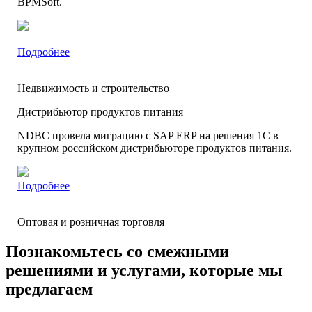
BPMSoft.
Подробнее
Недвижимость и строительство
Дистрибьютор продуктов питания
NDBC провела миграцию с SAP ERP на решения 1С в
крупном российском дистрибьюторе продуктов питания.
Подробнее
Оптовая и розничная торговля
Познакомьтесь со смежными
решениями и услугами, которые мы
предлагаем