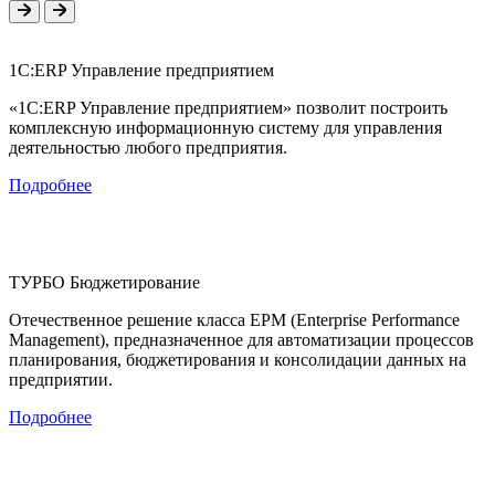
1С:ERP Управление предприятием
«1С:ERP Управление предприятием» позволит построить
комплексную информационную систему для управления
деятельностью любого предприятия.
Подробнее
ТУРБО Бюджетирование
Отечественное решение класса EPM (Enterprise Performance
Management), предназначенное для автоматизации процессов
планирования, бюджетирования и консолидации данных на
предприятии.
Подробнее