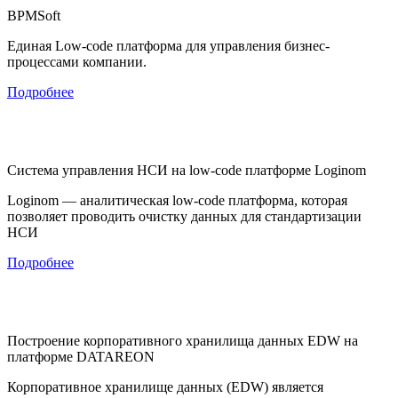
BPMSoft
Единая Low-code платформа для управления бизнес-
процессами компании.
Подробнее
Система управления НСИ на low-code платформе Loginom
Loginom — аналитическая low-code платформа, которая
позволяет проводить очистку данных для стандартизации
НСИ
Подробнее
Построение корпоративного хранилища данных EDW на
платформе DATAREON
Корпоративное хранилище данных (EDW) является