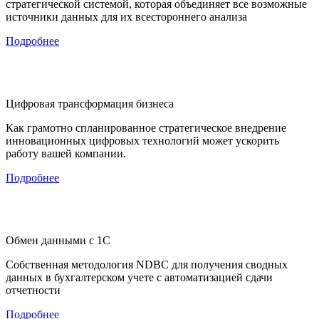
стратегической системой, которая объединяет все возможные
источники данных для их всестороннего анализа
Подробнее
Цифровая трансформация бизнеса
Как грамотно спланированное стратегическое внедрение
инновационных цифровых технологий может ускорить
работу вашей компании.
Подробнее
Обмен данными с 1С
Собственная методология NDBC для получения сводных
данных в бухгалтерском учете с автоматизацией сдачи
отчетности
Подробнее