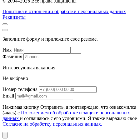
© 2004–2026 Все права защищены
Политика в отношении обработки персональных данных
Реквизиты
Заполните форму и приложите свое резюме.
Имя
Фамилия
Интересующая вакансия
Не выбрано
Номер телефона
Email
Нажимая кнопку Отправить, я подтверждаю, что ознакомился
(-лась) с
Положением об обработке и защите персональных
данных
и соглашаюсь с его условиями. Я также выражаю свое
Согласие на обработку персональных данных.