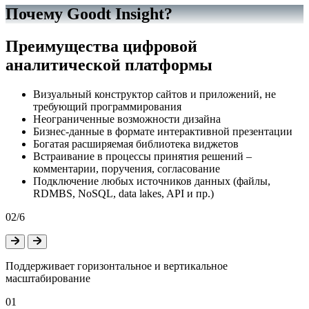
Почему Goodt Insight?
Преимущества цифровой
аналитической платформы
Визуальный конструктор сайтов и приложений, не
требующий программирования
Неограниченные возможности дизайна
Бизнес-данные в формате интерактивной презентации
Богатая расширяемая библиотека виджетов
Встраивание в процессы принятия решений –
комментарии, поручения, согласование
Подключение любых источников данных (файлы,
RDMBS, NoSQL, data lakes, API и пр.)
02/6
Поддерживает горизонтальное и вертикальное
масштабирование
01