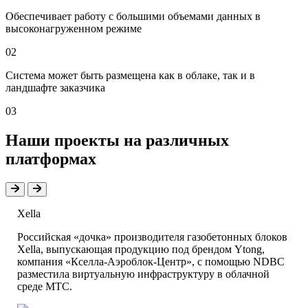
Обеспечивает работу с большими объемами данных в
высоконагруженном режиме
02
Система может быть размещена как в облаке, так и в
ландшафте заказчика
03
Наши проекты на различных
платформах
Xella
Российская «дочка» производителя газобетонных блоков
Xella, выпускающая продукцию под брендом Ytong,
компания «Кселла-Аэроблок-Центр», с помощью NDBC
разместила виртуальную инфраструктуру в облачной
среде МТС.