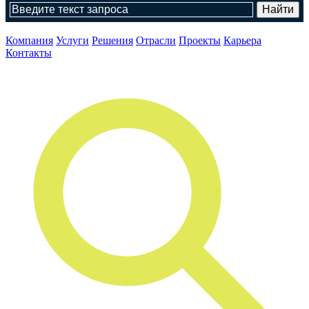
Компания
Услуги
Решения
Отрасли
Проекты
Карьера
Контакты