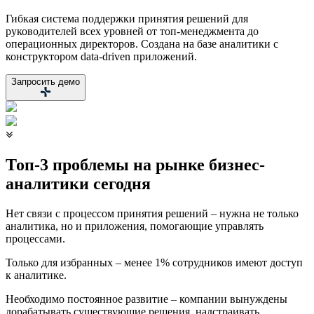
Гибкая система поддержки принятия решений для
руководителей всех уровней от топ-менеджмента до
операционных директоров. Создана на базе аналитики с
конструктором data-driven приложений.
Запросить демо
Топ-3 проблемы на рынке бизнес-
аналитики сегодня
Нет связи с процессом принятия решений – нужна не только
аналитика, но и приложения, помогающие управлять
процессами.
Только для избранных – менее 1% сотрудников имеют доступ
к аналитике.
Необходимо постоянное развитие – компании вынуждены
дорабатывать существующие решения, надстраивать