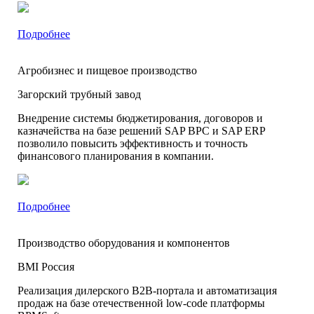
Подробнее
Агробизнес и пищевое производство
Загорский трубный завод
Внедрение системы бюджетирования, договоров и
казначейства на базе решений SAP BPC и SAP ERP
позволило повысить эффективность и точность
финансового планирования в компании.
Подробнее
Производство оборудования и компонентов
BMI Россия
Реализация дилерского B2B-портала и автоматизация
продаж на базе отечественной low-code платформы