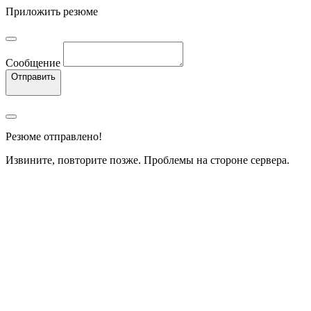
Приложить резюме
Сообщение
Отправить
Резюме отправлено!
Извините, повторите позже. Проблемы на стороне сервера.