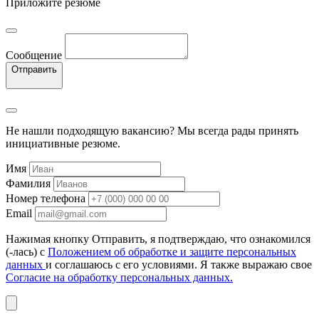
Приложите резюме
Сообщение
Отправить
Не нашли подходящую вакансию? Мы всегда рады принять
инициативные резюме.
Имя
Фамилия
Номер телефона
Email
Нажимая кнопку Отправить, я подтверждаю, что ознакомился
(-лась) с
Положением об обработке и защите персональных
данных
и соглашаюсь с его условиями. Я также выражаю свое
Согласие на обработку персональных данных.