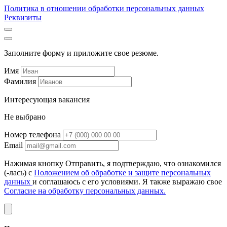
Политика в отношении обработки персональных данных
Реквизиты
Заполните форму и приложите свое резюме.
Имя
Фамилия
Интересующая вакансия
Не выбрано
Номер телефона
Email
Нажимая кнопку Отправить, я подтверждаю, что ознакомился
(-лась) с
Положением об обработке и защите персональных
данных
и соглашаюсь с его условиями. Я также выражаю свое
Согласие на обработку персональных данных.