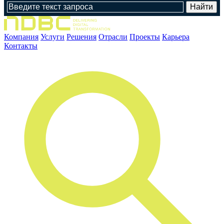
Компания
Услуги
Решения
Отрасли
Проекты
Карьера
Контакты