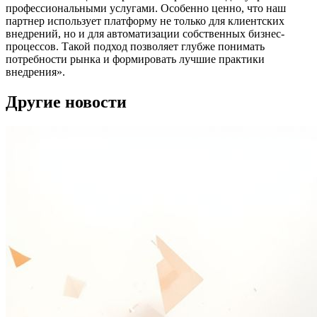
профессиональными услугами. Особенно ценно, что наш
партнер использует платформу не только для клиентских
внедрений, но и для автоматизации собственных бизнес-
процессов. Такой подход позволяет глубже понимать
потребности рынка и формировать лучшие практики
внедрения».
Другие новости