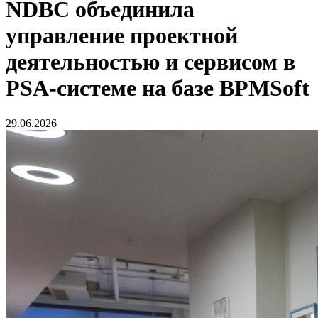
NDBC объединила
управление проектной
деятельностью и сервисом в
PSA-системе на базе BPMSoft
29.06.2026