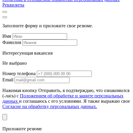
Реквизиты
Заполните форму и приложите свое резюме.
Имя
Фамилия
Интересующая вакансия
Не выбрано
Номер телефона
Email
Нажимая кнопку Отправить, я подтверждаю, что ознакомился
(-лась) с
Положением об обработке и защите персональных
данных
и соглашаюсь с его условиями. Я также выражаю свое
Согласие на обработку персональных данных.
Приложите резюме