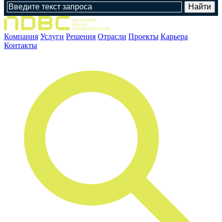
Компания
Услуги
Решения
Отрасли
Проекты
Карьера
Контакты