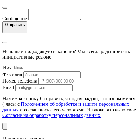
Сообщение
Отправить
Не нашли подходящую вакансию? Мы всегда рады принять
инициативные резюме.
Имя
Фамилия
Номер телефона
Email
Нажимая кнопку Отправить, я подтверждаю, что ознакомился
(-лась) с
Положением об обработке и защите персональных
данных
и соглашаюсь с его условиями. Я также выражаю свое
Согласие на обработку персональных данных.
Приложить резюме