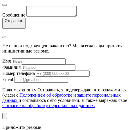
Сообщение
Отправить
Не нашли подходящую вакансию? Мы всегда рады принять
инициативные резюме.
Имя
Фамилия
Номер телефона
Email
Нажимая кнопку Отправить, я подтверждаю, что ознакомился
(-лась) с
Положением об обработке и защите персональных
данных
и соглашаюсь с его условиями. Я также выражаю свое
Согласие на обработку персональных данных.
Приложить резюме