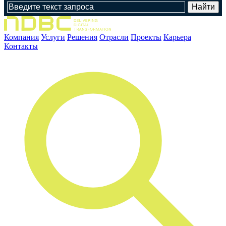
Компания
Услуги
Решения
Отрасли
Проекты
Карьера
Контакты