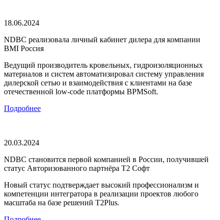
18.06.2024
NDBC реализовала личный кабинет дилера для компании
BMI Россия
Ведущий производитель кровельных, гидроизоляционных
материалов и систем автоматизировал систему управления
дилерской сетью и взаимодействия с клиентами на базе
отечественной low-code платформы BPMSoft.
Подробнее
20.03.2024
NDBC становится первой компанией в России, получившей
статус Авторизованного партнёра T2 Софт
Новый статус подтверждает высокий профессионализм и
компетенции интегратора в реализации проектов любого
масштаба на базе решений T2Plus.
Подробнее