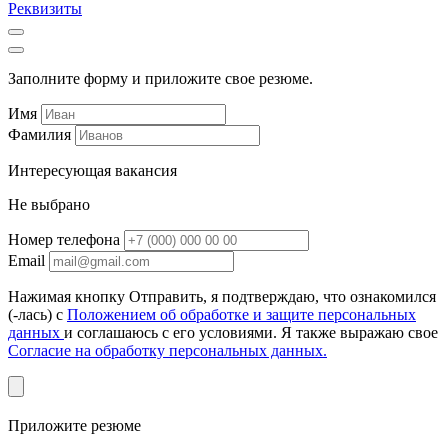
Реквизиты
Заполните форму и приложите свое резюме.
Имя
Фамилия
Интересующая вакансия
Не выбрано
Номер телефона
Email
Нажимая кнопку Отправить, я подтверждаю, что ознакомился
(-лась) с
Положением об обработке и защите персональных
данных
и соглашаюсь с его условиями. Я также выражаю свое
Согласие на обработку персональных данных.
Приложите резюме