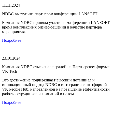
11.11.2024
NDBC выступила партнером конференции LANSOFT
Компания NDBC приняла участие в конференции LANSOFT:
время комплексных бизнес-решений в качестве партнера
мероприятия.
Подробнее
23.10.2024
Компания NDBC отмечена наградой на Партнерском форуме
VK Tech
Это достижение подчеркивает высокий потенциал и
инновационный подход NDBC в интеграции с платформой
VK People Hub, направленной на повышение эффективности
работы сотрудников и компаний в целом.
Подробнее