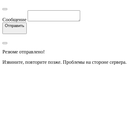
Сообщение
Отправить
Резюме отправлено!
Извините, повторите позже. Проблемы на стороне сервера.