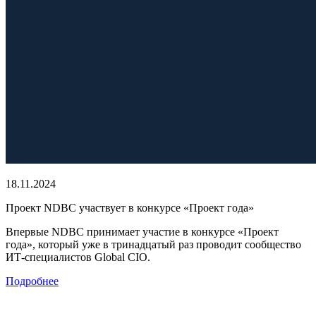
18.11.2024
Проект NDBC участвует в конкурсе «Проект года»
Впервые NDBC принимает участие в конкурсе «Проект
года», который уже в тринадцатый раз проводит сообщество
ИТ-специалистов Global CIO.
Подробнее