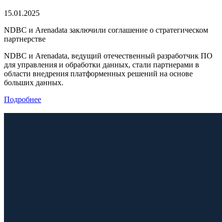
15.01.2025
NDBC и Arenadata заключили соглашение о стратегическом
партнерстве
NDBC и Arenadata, ведущий отечественный разработчик ПО
для управления и обработки данных, стали партнерами в
области внедрения платформенных решений на основе
больших данных.
Подробнее